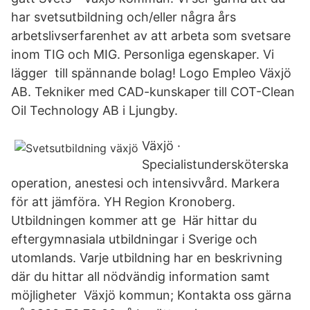
har svetsutbildning och/eller några års
arbetslivserfarenhet av att arbeta som svetsare
inom TIG och MIG. Personliga egenskaper. Vi
lägger till spännande bolag! Logo Empleo Växjö
AB. Tekniker med CAD-kunskaper till COT-Clean
Oil Technology AB i Ljungby.
Växjö ·
Specialistundersköterska
operation, anestesi och intensivvård. Markera
för att jämföra. YH Region Kronoberg.
Utbildningen kommer att ge Här hittar du
eftergymnasiala utbildningar i Sverige och
utomlands. Varje utbildning har en beskrivning
där du hittar all nödvändig information samt
möjligheter Växjö kommun; Kontakta oss gärna