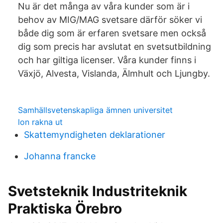
Nu är det många av våra kunder som är i
behov av MIG/MAG svetsare därför söker vi
både dig som är erfaren svetsare men också
dig som precis har avslutat en svetsutbildning
och har giltiga licenser. Våra kunder finns i
Växjö, Alvesta, Vislanda, Älmhult och Ljungby.
Samhällsvetenskapliga ämnen universitet
lon rakna ut
Skattemyndigheten deklarationer
Johanna francke
Svetsteknik Industriteknik
Praktiska Örebro