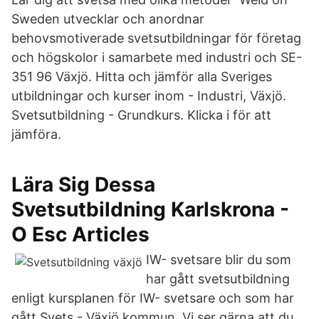
Sweden utvecklar och anordnar
behovsmotiverade svetsutbildningar för företag
och högskolor i samarbete med industri och SE-
351 96 Växjö. Hitta och jämför alla Sveriges
utbildningar och kurser inom - Industri, Växjö.
Svetsutbildning - Grundkurs. Klicka i för att
jämföra.
Lära Sig Dessa
Svetsutbildning Karlskrona -
O Esc Articles
IW- svetsare blir du som
har gått svetsutbildning
enligt kursplanen för IW- svetsare och som har
gått Svets - Växjö kommun. Vi ser gärna att du