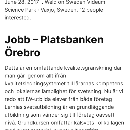
June 28, 2017 ·. Weld on Sweden Videum
Science Park · Växjö, Sweden. 12 people
interested.
Jobb – Platsbanken
Örebro
Detta är en omfattande kvalitetsgranskning där
man går igenom allt ifrån
kvalitetsledningsystemet till lärarnas kompetens
och lokalernas lämplighet för svetsning. Nu är vi
redo att IW-utbilda elever från både företag
Lernias svetsutbildning är en grundläggande
utbildning som vänder sig till företag oavsett
nivå. Grundkursen omfattar kälsvets i olika lägen