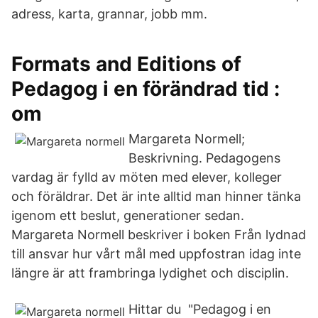
adress, karta, grannar, jobb mm.
Formats and Editions of
Pedagog i en förändrad tid :
om
Margareta Normell;
Beskrivning. Pedagogens
vardag är fylld av möten med elever, kolleger
och föräldrar. Det är inte alltid man hinner tänka
igenom ett beslut, generationer sedan.
Margareta Normell beskriver i boken Från lydnad
till ansvar hur vårt mål med uppfostran idag inte
längre är att frambringa lydighet och disciplin.
Hittar du "Pedagog i en