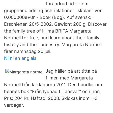
förändrad tid - - om
grupphandledning och relationer i skolan" von
0.000000e+0n · Book (Bog). Auf svensk.
Erschienen 20/5-2002. Gewicht 200 g Discover
the family tree of Hilma BRITA Margareta
Normell for free, and learn about their family
history and their ancestry. Margareta Normell
firar namnsdag 20 juli.
Ni ni en anglais
Jag håller på att titta på
filmen med Margareta
Normell från lärdagarna 2011. Den handlar om
hennes bok "Från lydnad till ansvar" och hon
Pris: 204 kr. Häftad, 2008. Skickas inom 1-3
vardagar.