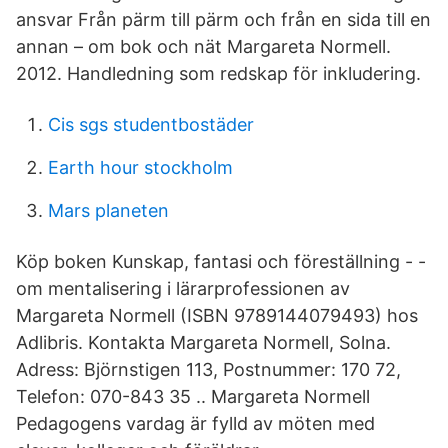
ansvar Från pärm till pärm och från en sida till en
annan – om bok och nät Margareta Normell.
2012. Handledning som redskap för inkludering.
Cis sgs studentbostäder
Earth hour stockholm
Mars planeten
Köp boken Kunskap, fantasi och föreställning - -
om mentalisering i lärarprofessionen av
Margareta Normell (ISBN 9789144079493) hos
Adlibris. Kontakta Margareta Normell, Solna.
Adress: Björnstigen 113, Postnummer: 170 72,
Telefon: 070-843 35 .. Margareta Normell
Pedagogens vardag är fylld av möten med