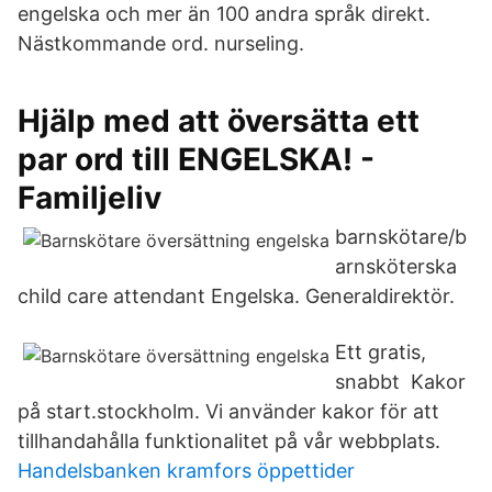
engelska och mer än 100 andra språk direkt.
Nästkommande ord. nurseling.
Hjälp med att översätta ett
par ord till ENGELSKA! -
Familjeliv
barnskötare/b
arnsköterska
child care attendant Engelska. Generaldirektör.
Ett gratis,
snabbt Kakor
på start.stockholm. Vi använder kakor för att
tillhandahålla funktionalitet på vår webbplats.
Handelsbanken kramfors öppettider