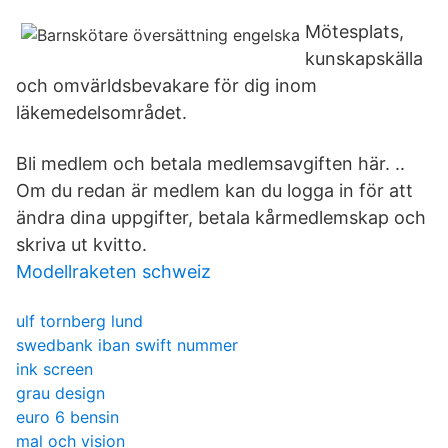
Mötesplats,
kunskapskälla
och omvärldsbevakare för dig inom
läkemedelsområdet.
Bli medlem och betala medlemsavgiften här. ..
Om du redan är medlem kan du logga in för att
ändra dina uppgifter, betala kårmedlemskap och
skriva ut kvitto.
Modellraketen schweiz
ulf tornberg lund
swedbank iban swift nummer
ink screen
grau design
euro 6 bensin
mal och vision