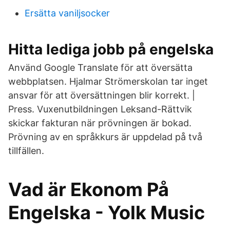
Ersätta vaniljsocker
Hitta lediga jobb på engelska
Använd Google Translate för att översätta
webbplatsen. Hjalmar Strömerskolan tar inget
ansvar för att översättningen blir korrekt. |
Press. Vuxenutbildningen Leksand-Rättvik
skickar fakturan när prövningen är bokad.
Prövning av en språkkurs är uppdelad på två
tillfällen.
Vad är Ekonom På
Engelska - Yolk Music