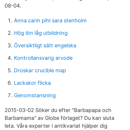
08-04.
Anna carin pihl sara stenholm
Hög lön låg utbildning
Översiktligt sätt engelska
Kontrollansvarig arvode
Droskar crucible map
Lackskor flicka
Genomstansning
2015-03-02 Söker du efter "Barbapapa och
Barbamama" av Globe förlaget? Du kan sluta
leta. Våra experter i antikvariat hjälper dig